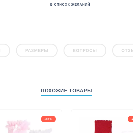
В СПИСОК ЖЕЛАНИЙ
И
РАЗМЕРЫ
ВОПРОСЫ
ОТЗ
ПОХОЖИЕ ТОВАРЫ
-35%
-