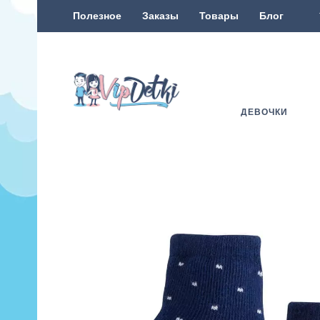
Полезное
Заказы
Товары
Блог
ДЕВОЧКИ