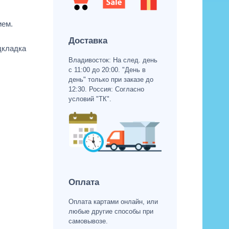
ием.
Доставка
дкладка
Владивосток: На след. день
с 11:00 до 20:00. "День в
день" только при заказе до
12:30. Россия: Согласно
условий "ТК".
Оплата
Оплата картами онлайн, или
любые другие способы при
самовывозе.