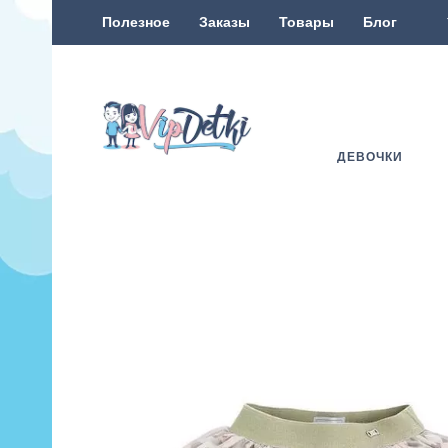
Полезное
Заказы
Товары
Блог
ДЕВОЧКИ