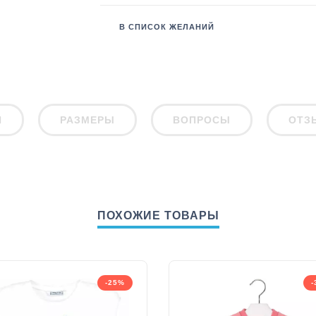
В СПИСОК ЖЕЛАНИЙ
И
РАЗМЕРЫ
ВОПРОСЫ
ОТЗ
ПОХОЖИЕ ТОВАРЫ
-25%
-