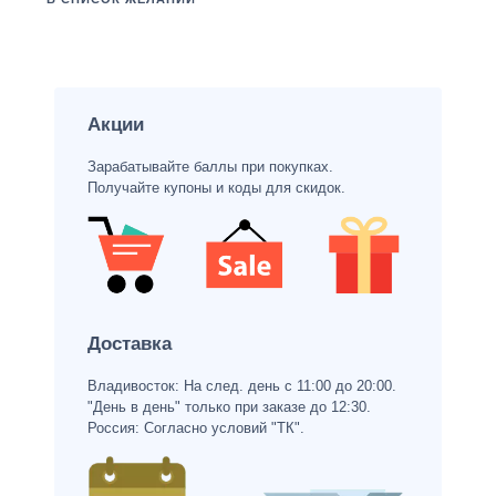
Акции
Зарабатывайте баллы при покупках.
Получайте купоны и коды для скидок.
Доставка
Владивосток: На след. день с 11:00 до 20:00.
"День в день" только при заказе до 12:30.
Россия: Согласно условий "ТК".