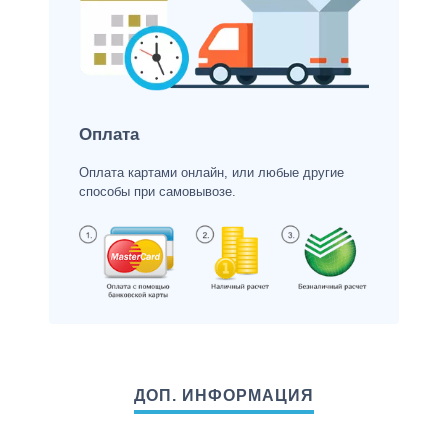
Оплата
Оплата картами онлайн, или любые другие
способы при самовывозе.