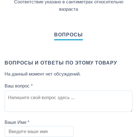
Соответствие указано в сантиметрах относительно
вазраста
ВОПРОСЫ И ОТВЕТЫ ПО ЭТОМУ ТОВАРУ
На данный момент нет обсуждений.
Ваш вопрос
*
Ваше Имя
*