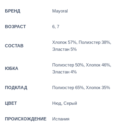
БРЕНД
Mayoral
ВОЗРАСТ
6, 7
Хлопок 57%, Полиэстер 38%,
СОСТАВ
Эластан 5%
Полиэстер 50%, Хлопок 46%,
ЮБКА
Эластан 4%
ПОДКЛАД
Полиэстер 65%, Хлопок 35%
ЦВЕТ
Нюд, Серый
ПРОИСХОЖДЕНИЕ
Испания