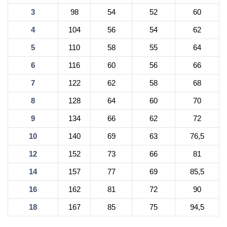
3
98
54
52
60
4
104
56
54
62
5
110
58
55
64
6
116
60
56
66
7
122
62
58
68
8
128
64
60
70
9
134
66
62
72
10
140
69
63
76,5
12
152
73
66
81
14
157
77
69
85,5
16
162
81
72
90
18
167
85
75
94,5