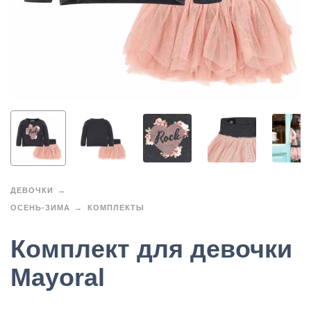
ДЕВОЧКИ
ОСЕНЬ-ЗИМА
КОМПЛЕКТЫ
Комплект для девочки
Mayoral