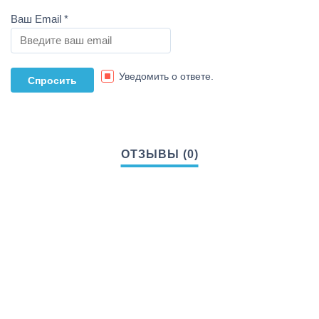
Ваш Email
*
Уведомить о ответе.