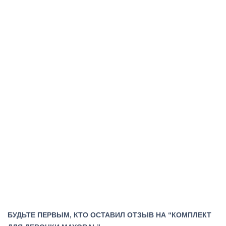
БУДЬТЕ ПЕРВЫМ, КТО ОСТАВИЛ ОТЗЫВ НА “КОМПЛЕКТ