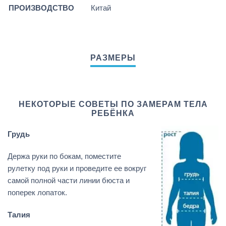
ПРОИЗВОДСТВО
Китай
НЕКОТОРЫЕ СОВЕТЫ ПО ЗАМЕРАМ ТЕЛА
РЕБЁНКА
Грудь
Держа руки по бокам, поместите
рулетку под руки и проведите ее вокруг
самой полной части линии бюста и
поперек лопаток.
Талия