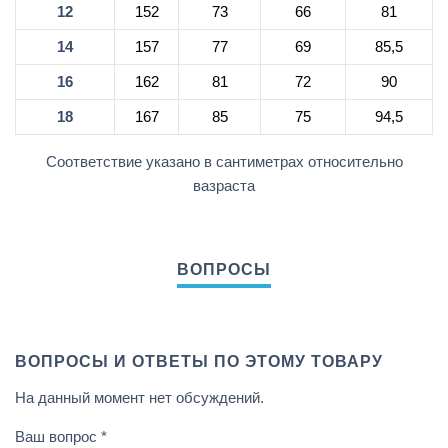
12
152
73
66
81
14
157
77
69
85,5
16
162
81
72
90
18
167
85
75
94,5
Соответствие указано в сантиметрах относительно
вазраста
ВОПРОСЫ И ОТВЕТЫ ПО ЭТОМУ ТОВАРУ
На данный момент нет обсуждений.
Ваш вопрос
*