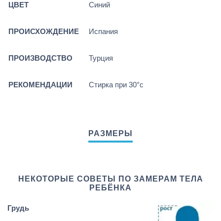
ЦВЕТ
Синий
ПРОИСХОЖДЕНИЕ
Испания
ПРОИЗВОДСТВО
Турция
РЕКОМЕНДАЦИИ
Стирка при 30°c
НЕКОТОРЫЕ СОВЕТЫ ПО ЗАМЕРАМ ТЕЛА
РЕБЁНКА
Грудь