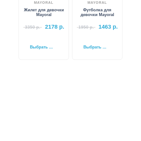
MAYORAL
MAYORAL
Жилет для девочки
Футболка для
Mayoral
девочки Mayoral
2178
р.
1463
р.
3350
р.
1950
р.
Выбрать ...
Выбрать ...