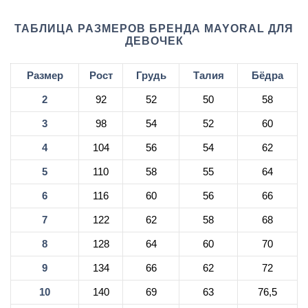
ТАБЛИЦА РАЗМЕРОВ БРЕНДА MAYORAL ДЛЯ
ДЕВОЧЕК
Размер
Рост
Грудь
Талия
Бёдра
2
92
52
50
58
3
98
54
52
60
4
104
56
54
62
5
110
58
55
64
6
116
60
56
66
7
122
62
58
68
8
128
64
60
70
9
134
66
62
72
10
140
69
63
76,5