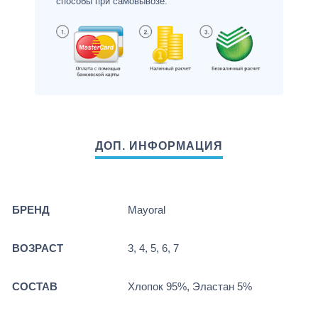
способы при самовывозе.
БРЕНД
Mayoral
ВОЗРАСТ
3, 4, 5, 6, 7
СОСТАВ
Хлопок 95%, Эластан 5%