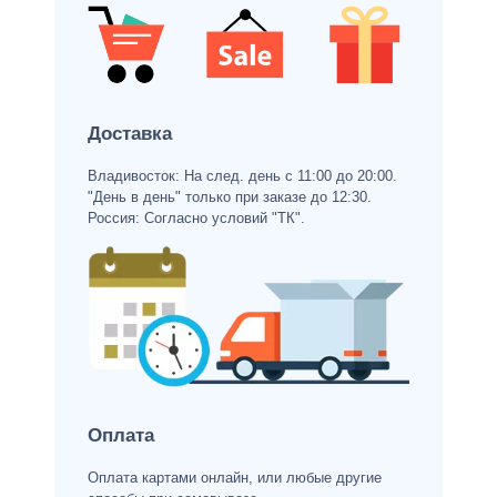
Доставка
Владивосток: На след. день с 11:00 до 20:00.
"День в день" только при заказе до 12:30.
Россия: Согласно условий "ТК".
Оплата
Оплата картами онлайн, или любые другие