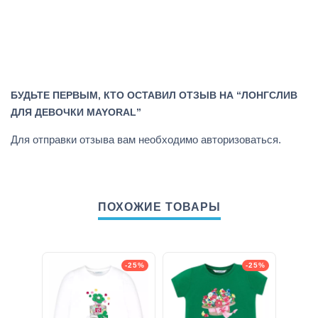
БУДЬТЕ ПЕРВЫМ, КТО ОСТАВИЛ ОТЗЫВ НА “ЛОНГСЛИВ
ДЛЯ ДЕВОЧКИ MAYORAL”
Для отправки отзыва вам необходимо
авторизоваться
.
ПОХОЖИЕ ТОВАРЫ
-25%
-25%