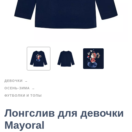
ДЕВОЧКИ
ОСЕНЬ-ЗИМА
ФУТБОЛКИ И ТОПЫ
Лонгслив для девочки
Mayoral