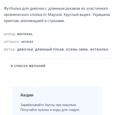
Футболка для девочки с длинным рукавом из эластичного
органического хлопка от Mayoral. Круглый вырез. Украшена
принтом, аппликацией и стразами.
БРЕНД:
MAYORAL
АРТИКУЛ:
4070/53
МЕТКИ:
ДЕВОЧКИ
,
ДЛИННЫЙ РУКАВ
,
ОСЕНЬ-ЗИМА
,
ФУТБОЛКА
В СПИСОК ЖЕЛАНИЙ
Акции
Зарабатывайте баллы при покупках.
Получайте купоны и коды для скидок.