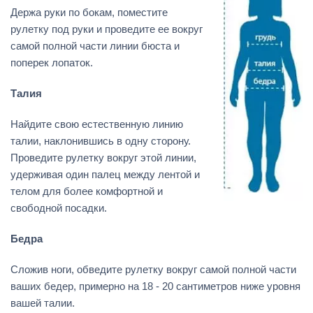
Держа руки по бокам, поместите
рулетку под руки и проведите ее вокруг
самой полной части линии бюста и
поперек лопаток.
Талия
Найдите свою естественную линию
талии, наклонившись в одну сторону.
Проведите рулетку вокруг этой линии,
удерживая один палец между лентой и
телом для более комфортной и
свободной посадки.
Бедра
Сложив ноги, обведите рулетку вокруг самой полной части
ваших бедер, примерно на 18 - 20 сантиметров ниже уровня
вашей талии.