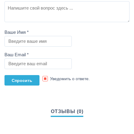
Ваше Имя
*
Ваш Email
*
Уведомить о ответе.