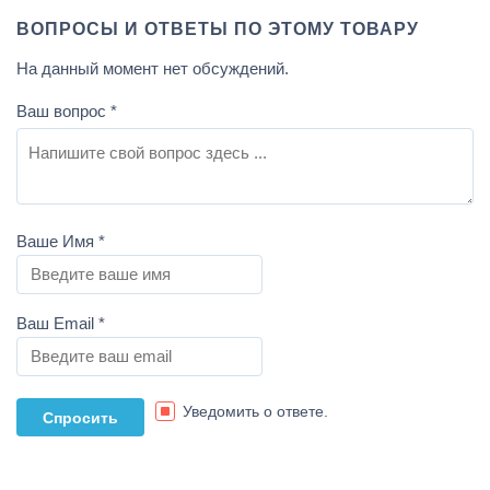
ВОПРОСЫ И ОТВЕТЫ ПО ЭТОМУ ТОВАРУ
На данный момент нет обсуждений.
Ваш вопрос
*
Ваше Имя
*
Ваш Email
*
Уведомить о ответе.