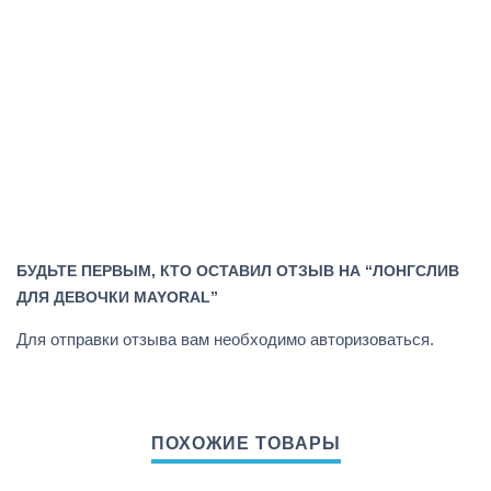
БУДЬТЕ ПЕРВЫМ, КТО ОСТАВИЛ ОТЗЫВ НА “ЛОНГСЛИВ
ДЛЯ ДЕВОЧКИ MAYORAL”
Для отправки отзыва вам необходимо
авторизоваться
.
ПОХОЖИЕ ТОВАРЫ