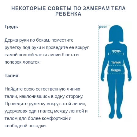
НЕКОТОРЫЕ СОВЕТЫ ПО ЗАМЕРАМ ТЕЛА
РЕБЁНКА
Грудь
Держа руки по бокам, поместите
рулетку под руки и проведите ее вокруг
самой полной части линии бюста и
поперек лопаток.
Талия
Найдите свою естественную линию
талии, наклонившись в одну сторону.
Проведите рулетку вокруг этой линии,
удерживая один палец между лентой и
телом для более комфортной и
свободной посадки.