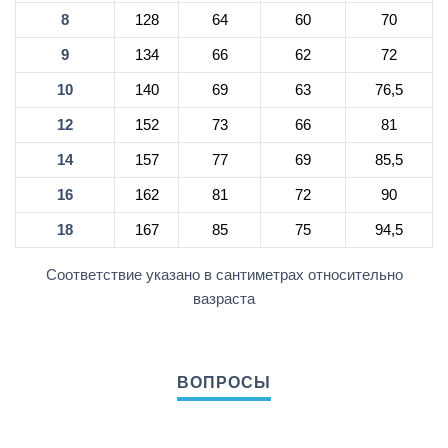
8
128
64
60
70
9
134
66
62
72
10
140
69
63
76,5
12
152
73
66
81
14
157
77
69
85,5
16
162
81
72
90
18
167
85
75
94,5
Соответствие указано в сантиметрах относительно
вазраста