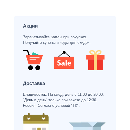
Акции
Зарабатывайте баллы при покупках.
Получайте купоны и коды для скидок.
Доставка
Владивосток: На след. день с 11:00 до 20:00.
"День в день" только при заказе до 12:30.
Россия: Согласно условий "ТК".