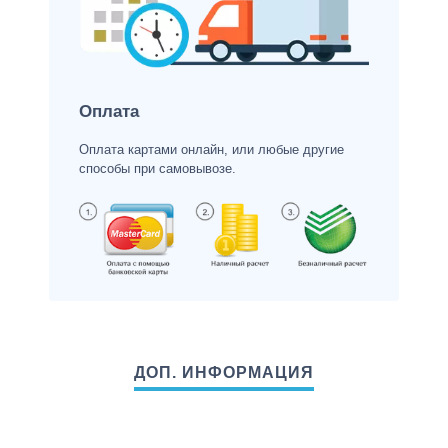
Оплата
Оплата картами онлайн, или любые другие
способы при самовывозе.