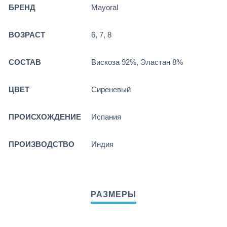
БРЕНД
Mayoral
ВОЗРАСТ
6, 7, 8
СОСТАВ
Вискоза 92%, Эластан 8%
ЦВЕТ
Сиреневый
ПРОИСХОЖДЕНИЕ
Испания
ПРОИЗВОДСТВО
Индия