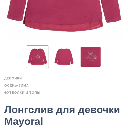
ДЕВОЧКИ
ОСЕНЬ-ЗИМА
ФУТБОЛКИ И ТОПЫ
Лонгслив для девочки
Mayoral