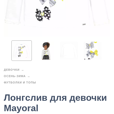
ДЕВОЧКИ
ОСЕНЬ-ЗИМА
ФУТБОЛКИ И ТОПЫ
Лонгслив для девочки
Mayoral