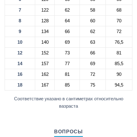
7
122
62
58
68
8
128
64
60
70
9
134
66
62
72
10
140
69
63
76,5
12
152
73
66
81
14
157
77
69
85,5
16
162
81
72
90
18
167
85
75
94,5
Соответствие указано в сантиметрах относительно
вазраста