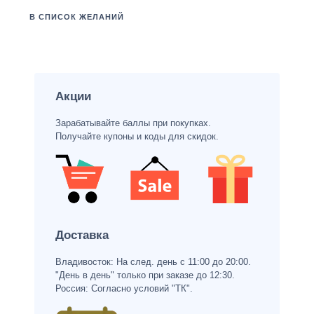
В СПИСОК ЖЕЛАНИЙ
Акции
Зарабатывайте баллы при покупках.
Получайте купоны и коды для скидок.
Доставка
Владивосток: На след. день с 11:00 до 20:00.
"День в день" только при заказе до 12:30.
Россия: Согласно условий "ТК".