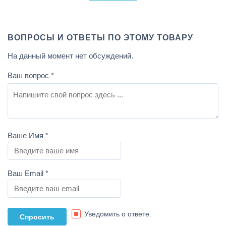
ВОПРОСЫ И ОТВЕТЫ ПО ЭТОМУ ТОВАРУ
На данный момент нет обсуждений.
Ваш вопрос
*
Ваше Имя
*
Ваш Email
*
Уведомить о ответе.