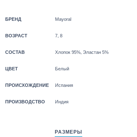
БРЕНД
Mayoral
ВОЗРАСТ
7, 8
СОСТАВ
Хлопок 95%, Эластан 5%
ЦВЕТ
Белый
ПРОИСХОЖДЕНИЕ
Испания
ПРОИЗВОДСТВО
Индия