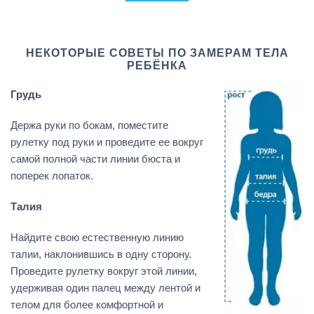
НЕКОТОРЫЕ СОВЕТЫ ПО ЗАМЕРАМ ТЕЛА
РЕБЁНКА
Грудь
Держа руки по бокам, поместите
рулетку под руки и проведите ее вокруг
самой полной части линии бюста и
поперек лопаток.
Талия
Найдите свою естественную линию
талии, наклонившись в одну сторону.
Проведите рулетку вокруг этой линии,
удерживая один палец между лентой и
телом для более комфортной и