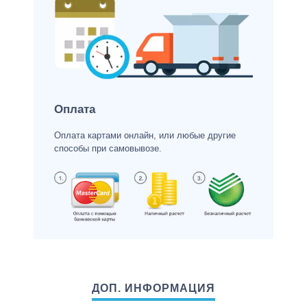
Оплата
Оплата картами онлайн, или любые другие
способы при самовывозе.