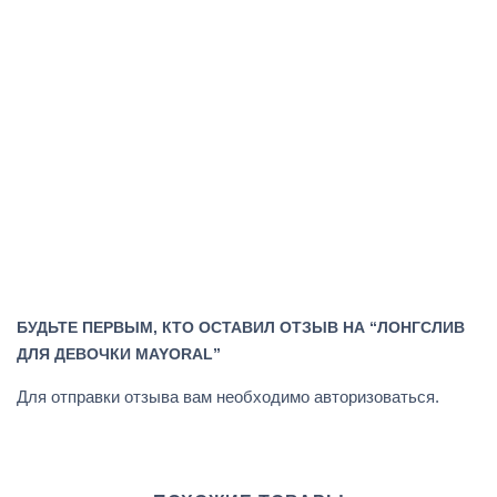
БУДЬТЕ ПЕРВЫМ, КТО ОСТАВИЛ ОТЗЫВ НА “ЛОНГСЛИВ
ДЛЯ ДЕВОЧКИ MAYORAL”
Для отправки отзыва вам необходимо
авторизоваться
.