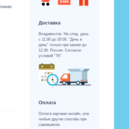
Тонкая
Доставка
Владивосток: На след. день
с 11:00 до 20:00. "День в
день" только при заказе до
12:30. Россия: Согласно
условий "ТК".
Оплата
Оплата картами онлайн, или
любые другие способы при
самовывозе.