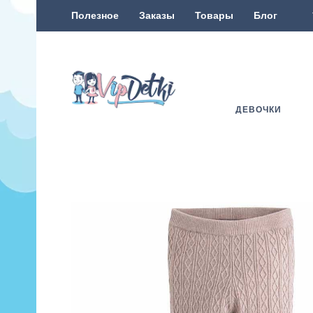
Полезное
Заказы
Товары
Блог
ДЕВОЧКИ