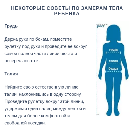
НЕКОТОРЫЕ СОВЕТЫ ПО ЗАМЕРАМ ТЕЛА
РЕБЁНКА
Грудь
Держа руки по бокам, поместите
рулетку под руки и проведите ее вокруг
самой полной части линии бюста и
поперек лопаток.
Талия
Найдите свою естественную линию
талии, наклонившись в одну сторону.
Проведите рулетку вокруг этой линии,
удерживая один палец между лентой и
телом для более комфортной и
свободной посадки.