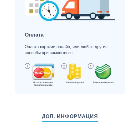
Оплата
Оплата картами онлайн, или любые другие
способы при самовывозе.