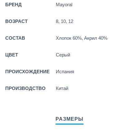
БРЕНД
Mayoral
ВОЗРАСТ
8, 10, 12
СОСТАВ
Хлопок 60%, Акрил 40%
ЦВЕТ
Серый
ПРОИСХОЖДЕНИЕ
Испания
ПРОИЗВОДСТВО
Китай