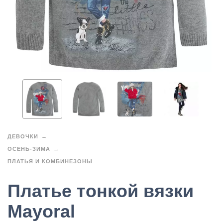
ДЕВОЧКИ
ОСЕНЬ-ЗИМА
ПЛАТЬЯ И КОМБИНЕЗОНЫ
Платье тонкой вязки
Mayoral