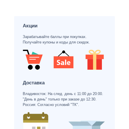
Акции
Зарабатывайте баллы при покупках.
Получайте купоны и коды для скидок.
Доставка
Владивосток: На след. день с 11:00 до 20:00.
"День в день" только при заказе до 12:30.
Россия: Согласно условий "ТК".