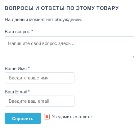
ВОПРОСЫ И ОТВЕТЫ ПО ЭТОМУ ТОВАРУ
На данный момент нет обсуждений.
Ваш вопрос
*
Ваше Имя
*
Ваш Email
*
Уведомить о ответе.