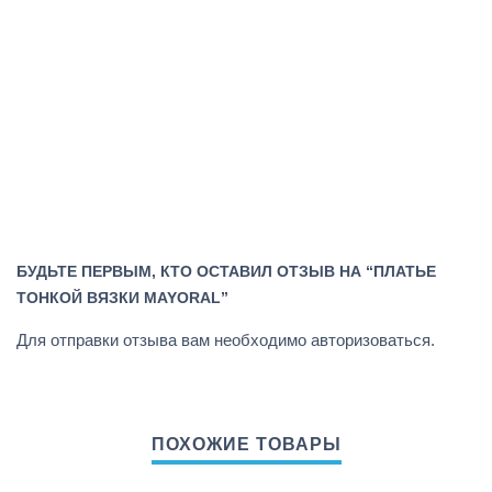
БУДЬТЕ ПЕРВЫМ, КТО ОСТАВИЛ ОТЗЫВ НА “ПЛАТЬЕ
ТОНКОЙ ВЯЗКИ MAYORAL”
Для отправки отзыва вам необходимо
авторизоваться
.
ПОХОЖИЕ ТОВАРЫ