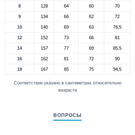
8
128
64
60
70
9
134
66
62
72
10
140
69
63
76,5
12
152
73
66
81
14
157
77
69
85,5
16
162
81
72
90
18
167
85
75
94,5
Соответствие указано в сантиметрах относительно
вазраста