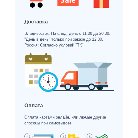
Доставка
Владивосток: На след. день с 11:00 до 20:00.
"День в день" только при заказе до 12:30.
Россия: Согласно условий "ТК".
Оплата
Оплата картами онлайн, или любые другие
способы при самовывозе.