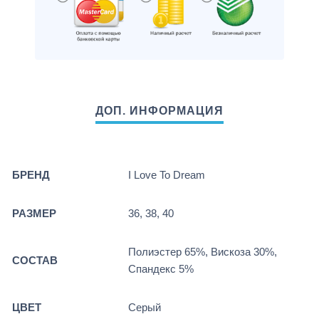
БРЕНД
I Love To Dream
РАЗМЕР
36, 38, 40
Полиэстер 65%, Вискоза 30%,
СОСТАВ
Спандекс 5%
ЦВЕТ
Серый