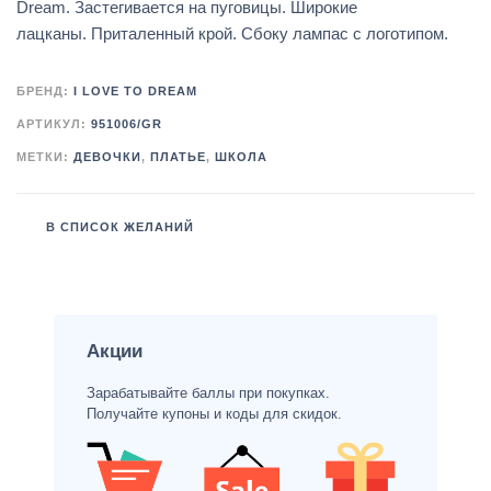
Dream. Застегивается на пуговицы. Широкие
лацканы. Приталенный крой. Сбоку лампас с логотипом.
БРЕНД:
I LOVE TO DREAM
АРТИКУЛ:
951006/GR
МЕТКИ:
ДЕВОЧКИ
,
ПЛАТЬЕ
,
ШКОЛА
В СПИСОК ЖЕЛАНИЙ
Акции
Зарабатывайте баллы при покупках.
Получайте купоны и коды для скидок.