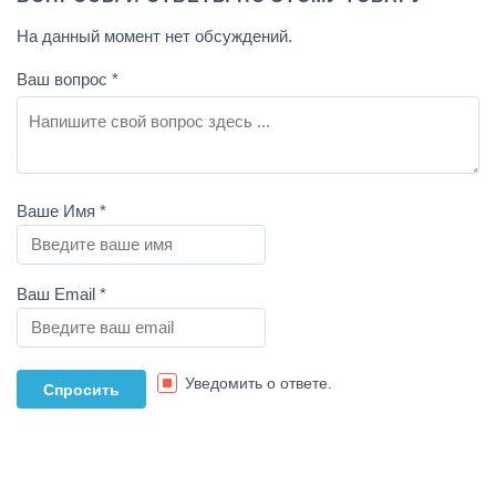
На данный момент нет обсуждений.
Ваш вопрос
*
Ваше Имя
*
Ваш Email
*
Уведомить о ответе.