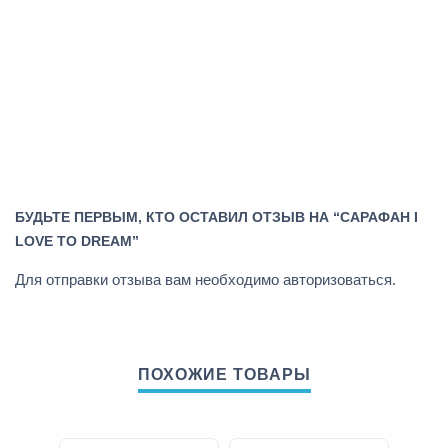
БУДЬТЕ ПЕРВЫМ, КТО ОСТАВИЛ ОТЗЫВ НА “САРАФАН I
LOVE TO DREAM”
Для отправки отзыва вам необходимо
авторизоваться
.
ПОХОЖИЕ ТОВАРЫ