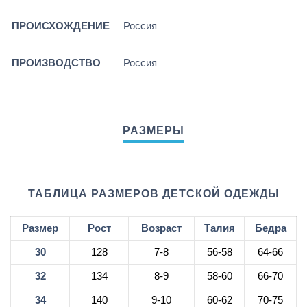
ПРОИСХОЖДЕНИЕ
Россия
ПРОИЗВОДСТВО
Россия
ТАБЛИЦА РАЗМЕРОВ ДЕТСКОЙ ОДЕЖДЫ
Размер
Рост
Возраст
Талия
Бедра
30
128
7-8
56-58
64-66
32
134
8-9
58-60
66-70
34
140
9-10
60-62
70-75