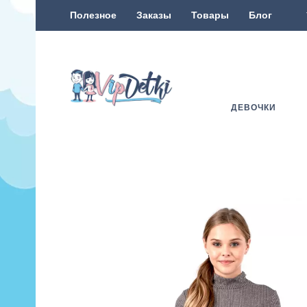
Полезное
Заказы
Товары
Блог
ДЕВОЧКИ