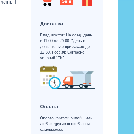
 ленты I
Доставка
Владивосток: На след. день
с 11:00 до 20:00. "День в
день" только при заказе до
12:30. Россия: Согласно
условий "ТК".
Оплата
Оплата картами онлайн, или
любые другие способы при
самовывозе.