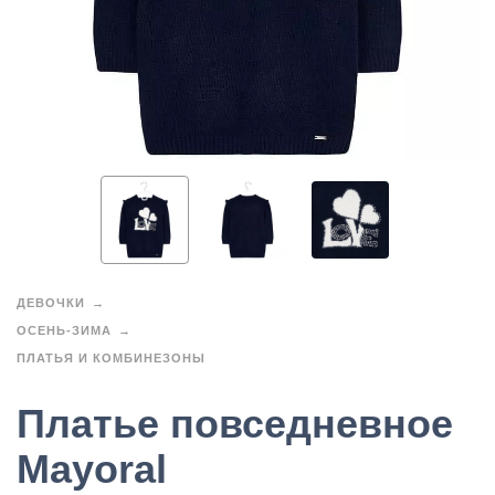
ДЕВОЧКИ
ОСЕНЬ-ЗИМА
ПЛАТЬЯ И КОМБИНЕЗОНЫ
Платье повседневное
Mayoral