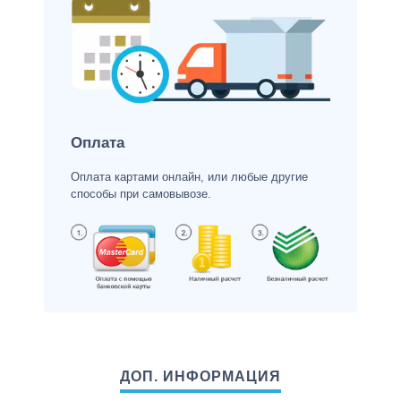
Оплата
Оплата картами онлайн, или любые другие
способы при самовывозе.