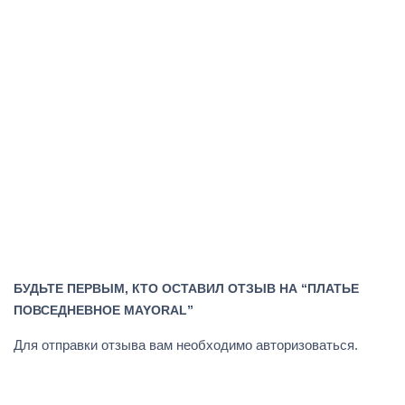
БУДЬТЕ ПЕРВЫМ, КТО ОСТАВИЛ ОТЗЫВ НА “ПЛАТЬЕ
ПОВСЕДНЕВНОЕ MAYORAL”
Для отправки отзыва вам необходимо
авторизоваться
.