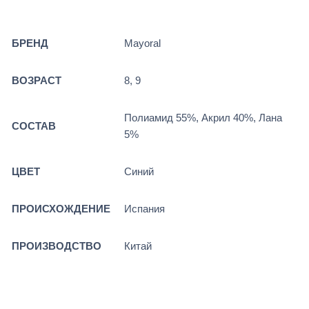
БРЕНД
Mayoral
ВОЗРАСТ
8, 9
Полиамид 55%, Акрил 40%, Лана
СОСТАВ
5%
ЦВЕТ
Синий
ПРОИСХОЖДЕНИЕ
Испания
ПРОИЗВОДСТВО
Китай