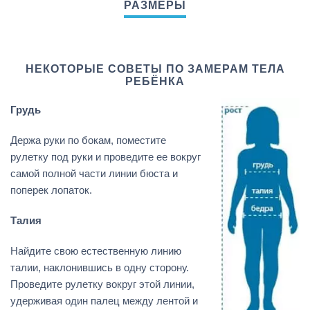
НЕКОТОРЫЕ СОВЕТЫ ПО ЗАМЕРАМ ТЕЛА
РЕБЁНКА
Грудь
Держа руки по бокам, поместите
рулетку под руки и проведите ее вокруг
самой полной части линии бюста и
поперек лопаток.
Талия
Найдите свою естественную линию
талии, наклонившись в одну сторону.
Проведите рулетку вокруг этой линии,
удерживая один палец между лентой и