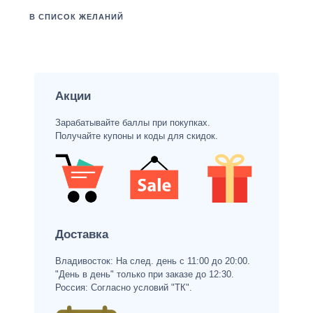
В СПИСОК ЖЕЛАНИЙ
Акции
Зарабатывайте баллы при покупках.
Получайте купоны и коды для скидок.
Доставка
Владивосток: На след. день с 11:00 до 20:00.
"День в день" только при заказе до 12:30.
Россия: Согласно условий "ТК".