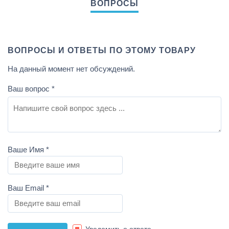
ВОПРОСЫ И ОТВЕТЫ ПО ЭТОМУ ТОВАРУ
На данный момент нет обсуждений.
Ваш вопрос
*
Ваше Имя
*
Ваш Email
*
Уведомить о ответе.