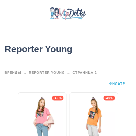
Reporter Young
БРЕНДЫ
REPORTER YOUNG
СТРАНИЦА 2
ФИЛЬТР
-40%
-40%