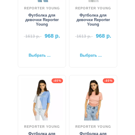
REPORTER YOUNG
REPORTER YOUNG
Футболка для
Футболка для
девочки Reporter
девочки Reporter
Young
Young
968
р.
968
р.
1613
р.
1613
р.
Выбрать ...
Выбрать ...
-40%
-40%
REPORTER YOUNG
REPORTER YOUNG
Футболка для
Футболка для