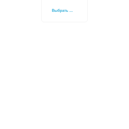
Выбрать ...