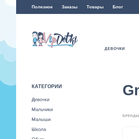
Полезное
Заказы
Товары
Блог
ДЕВОЧКИ
G
КАТЕГОРИИ
Девочки
Мальчики
БРЕНД
Малыши
Школа