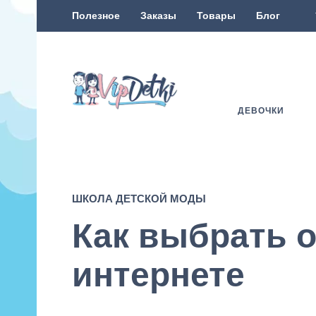
Полезное
Заказы
Товары
Блог
ДЕВОЧКИ
ШКОЛА ДЕТСКОЙ МОДЫ
Как выбрать о
интернете