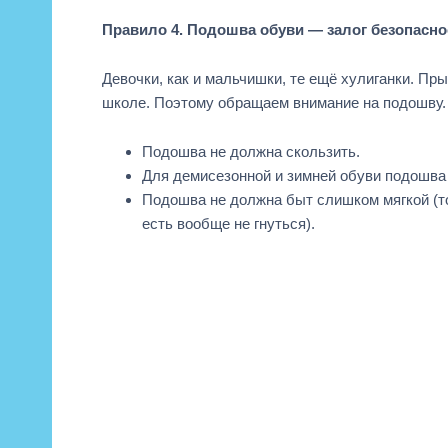
Правило 4. Подошва обуви — залог безопасно
Девочки, как и мальчишки, те ещё хулиганки. Пр
школе. Поэтому обращаем внимание на подошву
Подошва не должна скользить.
Для демисезонной и зимней обуви подошва
Подошва не должна быт слишком мягкой (то
есть вообще не гнуться).